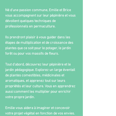
Né d'une passion commune, Emilie et Brice 
vous accompagnent sur leur pépinière et vous 
dévoilent quelques techniques de 
professionnels en permaculture.
Ils prendront plaisir à vous guider dans les 
étapes de multiplication et de croissance des 
plantes que ce soit pour le potager, le jardin 
forêt ou pour vos massifs de fleurs.
Tout d'abord, découvrez leur pépinière et le 
jardin pédagogique. Explorez un large éventail 
de plantes comestibles, médicinales et 
aromatiques, et apprenez tout sur leurs 
propriétés et leur culture. Vous en apprendrez 
aussi comment les multiplier pour enrichir 
votre propre jardin.
Emilie vous aidera à imaginer et concevoir 
votre projet végétal en fonction de vos envies.  