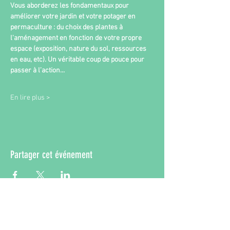
Vous aborderez les fondamentaux pour 
améliorer votre jardin et votre potager en 
permaculture : du choix des plantes à 
l'aménagement en fonction de votre propre 
espace (exposition, nature du sol, ressources 
en eau, etc). Un véritable coup de pouce pour 
passer à l’action…
En lire plus >
Partager cet événement
La Compagne