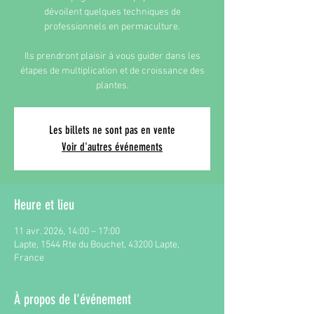
dévoilent quelques techniques de
professionnels en permaculture.
Ils prendront plaisir à vous guider dans les
étapes de multiplication et de croissance des
plantes.
Les billets ne sont pas en vente
Voir d'autres événements
Heure et lieu
11 avr. 2026, 14:00 – 17:00
Lapte, 1544 Rte du Bouchet, 43200 Lapte,
France
À propos de l'événement