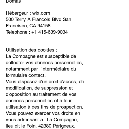
Domas
Hébergeur : wix.com
500 Terry A Francois Blvd San
Francisco, CA 94158
Telephone :
+1 415-639-9034
Utilisation des cookies :
La Compagne est susceptible de
collecter vos données personnelles,
notamment par l'intermédiaire du
formulaire contact.
Vous disposez d'un droit d'accès, de
modification, de suppression et
d'opposition au traitement de vos
données personnelles et à leur
utilisation à des fins de prospection.
Vous pouvez exercer vos droits en
vous adressant à : La Compagne,
lieu dit le Foin, 42380 Périgneux.