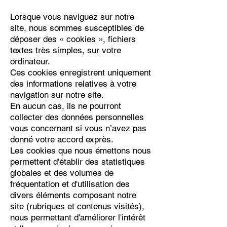
Lorsque vous naviguez sur notre
site, nous sommes susceptibles de
déposer des « cookies », fichiers
textes très simples, sur votre
ordinateur.
Ces cookies enregistrent uniquement
des informations relatives à votre
navigation sur notre site.
En aucun cas, ils ne pourront
collecter des données personnelles
vous concernant si vous n’avez pas
donné votre accord exprès.
Les cookies que nous émettons nous
permettent d'établir des statistiques
globales et des volumes de
fréquentation et d'utilisation des
divers éléments composant notre
site (rubriques et contenus visités),
nous permettant d'améliorer l'intérêt