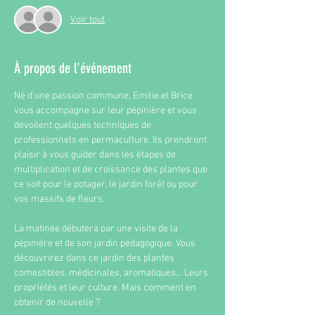
Voir tout
À propos de l'événement
Né d'une passion commune, Emilie et Brice 
vous accompagne sur leur pépinière et vous 
dévoilent quelques techniques de 
professionnels en permaculture. Ils prendront 
plaisir à vous guider dans les étapes de 
multiplication et de croissance des plantes que 
ce soit pour le potager, le jardin forêt ou pour 
vos massifs de fleurs.
La
 matinée débutera par une visite de la 
pépinière et de son jardin pédagogique. Vous 
découvrirez dans ce jardin des plantes 
comestibles, médicinales, aromatiques... Leurs 
propriétés et leur culture. Mais comment en 
obtenir de nouvelle ?