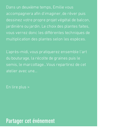
Dans un deuxième temps, Emilie vous 
accompagnera afin d'imaginer, de rêver puis 
dessinez votre propre projet végétal de balcon, 
jardinière ou jardin. Le choix des plantes faites, 
vous verrez donc les différentes techniques de 
multiplication des plantes selon les espèces. 
L'après-midi, vous pratiquerez ensemble l'art 
du bouturage, la récolte de graines puis le 
semis, le marcottage...Vous repartirez de cet 
atelier avec une…
En lire plus >
Partager cet événement