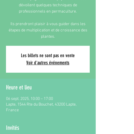
dévoilent quelques techniques de
professionnels en permaculture.
Ils prendront plaisir à vous guider dans les
étapes de multiplication et de croissance des
plantes.
Les billets ne sont pas en vente
Voir d'autres événements
Heure et lieu
06 sept. 2025, 10:00 – 17:00
Lapte, 1544 Rte du Bouchet, 43200 Lapte,
France
Invités