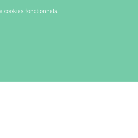
 cookies fonctionnels.