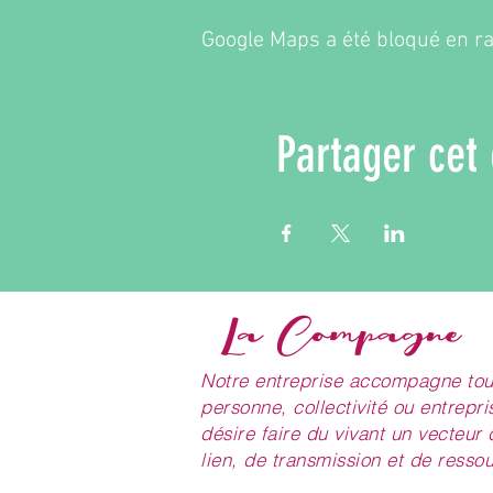
Google Maps a été bloqué en ra
Partager cet
La Compagne
Notre entreprise accompagne tou
personne, collectivité ou entrepri
désire faire du vivant un vecteur 
lien, de transmission et de resso