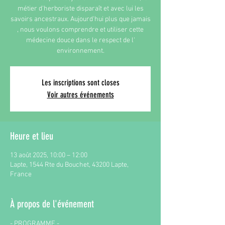
métier d'herboriste disparaît et avec lui les
savoirs ancestraux. Aujourd'hui plus que jamais
, nous voulons comprendre et utiliser cette
médecine douce dans le respect de l'
environnement.
Les inscriptions sont closes
Voir autres événements
Heure et lieu
13 août 2025, 10:00 – 12:00
Lapte, 1544 Rte du Bouchet, 43200 Lapte,
France
À propos de l'événement
- PROGRAMME - 