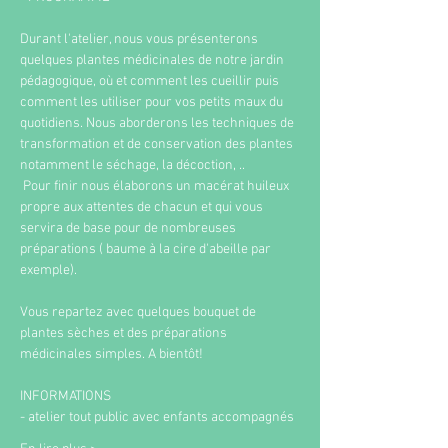
Durant l'atelier, nous vous présenterons 
quelques plantes médicinales de notre jardin 
pédagogique, où et comment les cueillir puis 
comment les utiliser pour vos petits maux du 
quotidiens. Nous aborderons les techniques de 
transformation et de conservation des plantes 
notamment le séchage, la décoction, ..
 Pour finir nous élaborons un macérat huileux 
propre aux attentes de chacun et qui vous 
servira de base pour de nombreuses 
préparations ( baume à la cire d'abeille par 
exemple).
Vous repartez avec quelques bouquet de 
plantes sèches et des préparations 
médicinales simples. A bientôt!
INFORMATIONS
- atelier tout public avec enfants accompagnés