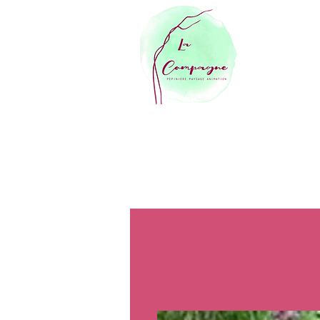
ACCUEIL
BOUTIQUE EN LIGNE