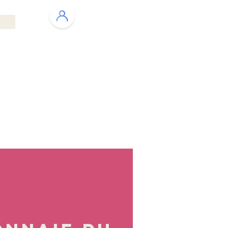
ENT PAYSAGER
QUI SOMMES NOUS ?